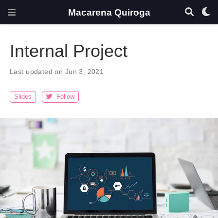
Macarena Quiroga
Internal Project
Last updated on Jun 3, 2021
Slides
Follow