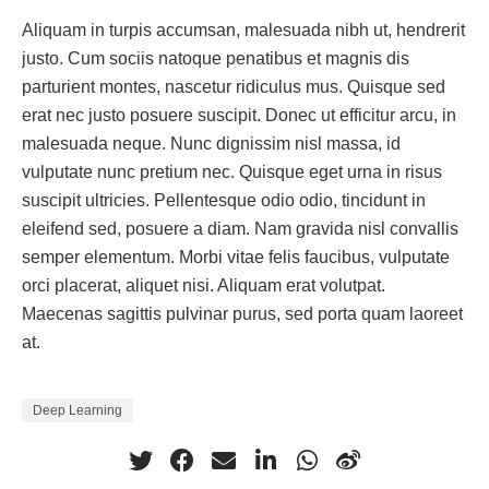
Aliquam in turpis accumsan, malesuada nibh ut, hendrerit
justo. Cum sociis natoque penatibus et magnis dis
parturient montes, nascetur ridiculus mus. Quisque sed
erat nec justo posuere suscipit. Donec ut efficitur arcu, in
malesuada neque. Nunc dignissim nisl massa, id
vulputate nunc pretium nec. Quisque eget urna in risus
suscipit ultricies. Pellentesque odio odio, tincidunt in
eleifend sed, posuere a diam. Nam gravida nisl convallis
semper elementum. Morbi vitae felis faucibus, vulputate
orci placerat, aliquet nisi. Aliquam erat volutpat.
Maecenas sagittis pulvinar purus, sed porta quam laoreet
at.
Deep Learning