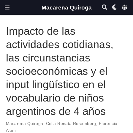
Macarena Quiroga
Impacto de las
actividades cotidianas,
las circunstancias
socioeconómicas y el
input lingüístico en el
vocabulario de niños
argentinos de 4 años
Macarena Quiroga
,
Celia Renata Rosemberg
,
Florencia
Alam