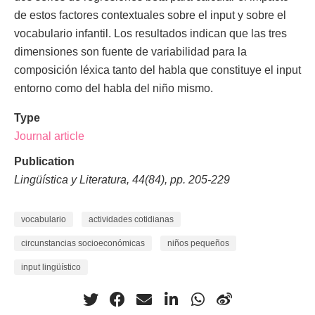
de estos factores contextuales sobre el input y sobre el
vocabulario infantil. Los resultados indican que las tres
dimensiones son fuente de variabilidad para la
composición léxica tanto del habla que constituye el input
entorno como del habla del niño mismo.
Type
Journal article
Publication
Lingüística y Literatura, 44(84), pp. 205-229
vocabulario
actividades cotidianas
circunstancias socioeconómicas
niños pequeños
input lingüístico