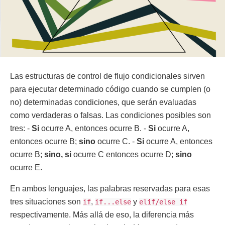
Las estructuras de control de flujo condicionales sirven
para ejecutar determinado código cuando se cumplen (o
no) determinadas condiciones, que serán evaluadas
como verdaderas o falsas. Las condiciones posibles son
tres: -
Si
ocurre A, entonces ocurre B. -
Si
ocurre A,
entonces ocurre B;
sino
ocurre C. -
Si
ocurre A, entonces
ocurre B;
sino, si
ocurre C entonces ocurre D;
sino
ocurre E.
En ambos lenguajes, las palabras reservadas para esas
tres situaciones son
,
y
if
if...else
elif/else if
respectivamente. Más allá de eso, la diferencia más