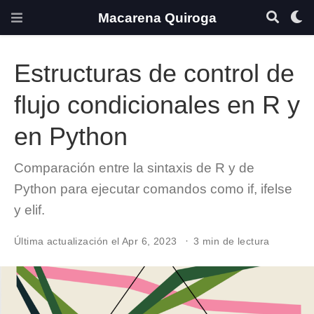
Macarena Quiroga
Estructuras de control de
flujo condicionales en R y
en Python
Comparación entre la sintaxis de R y de
Python para ejecutar comandos como if, ifelse
y elif.
Última actualización el Apr 6, 2023
3 min de lectura