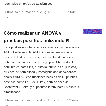
resultados en artículos académicos.
Última actualización el Aug 13, 2023
7 min
de lectura
Cómo realizar un ANOVA y
pruebas post hoc utilizando R
Este post es un tutorial sobre cómo realizar un análisis
ANOVA utilizando R. ANOVA, una extensión de la
prueba t de dos muestras, examina las diferencias
entre las medias de múltiples grupos. Utilizando el
conjunto de datos iris, el tutorial cubre los supuestos,
pruebas de normalidad y homogeneidad de varianzas,
análisis ANOVA con funciones básicas de R, pruebas
post hoc como HSD de Tukey, correcciones de
Bonferroni y Holm, y el paquete rstatix para un análisis
simplificado.
Última actualización el Aug 13, 2023
12 min
de lectura