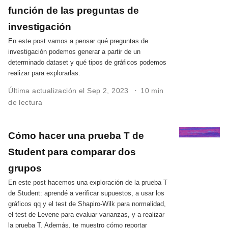
función de las preguntas de
investigación
En este post vamos a pensar qué preguntas de
investigación podemos generar a partir de un
determinado dataset y qué tipos de gráficos podemos
realizar para explorarlas.
Última actualización el Sep 2, 2023
10 min
de lectura
Cómo hacer una prueba T de
Student para comparar dos
grupos
En este post hacemos una exploración de la prueba T
de Student: aprendé a verificar supuestos, a usar los
gráficos qq y el test de Shapiro-Wilk para normalidad,
el test de Levene para evaluar varianzas, y a realizar
la prueba T. Además, te muestro cómo reportar