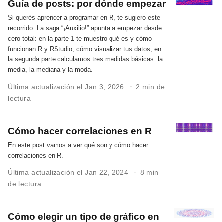
Guía de posts: por dónde empezar
Si querés aprender a programar en R, te sugiero este
recorrido: La saga “¡Auxilio!” apunta a empezar desde
cero total: en la parte 1 te muestro qué es y cómo
funcionan R y RStudio, cómo visualizar tus datos; en
la segunda parte calculamos tres medidas básicas: la
media, la mediana y la moda.
Última actualización el Jan 3, 2026
2 min de
lectura
Cómo hacer correlaciones en R
En este post vamos a ver qué son y cómo hacer
correlaciones en R.
Última actualización el Jan 22, 2024
8 min
de lectura
Cómo elegir un tipo de gráfico en