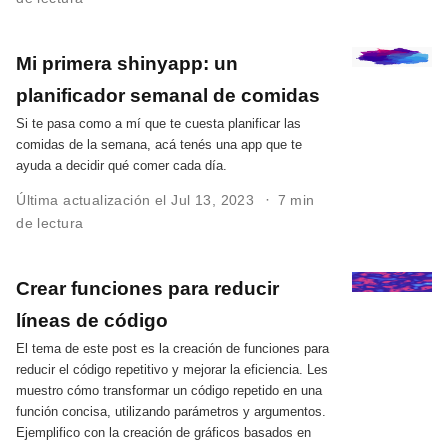
Mi primera shinyapp: un
planificador semanal de comidas
Si te pasa como a mí que te cuesta planificar las
comidas de la semana, acá tenés una app que te
ayuda a decidir qué comer cada día.
Última actualización el Jul 13, 2023
7 min
de lectura
Crear funciones para reducir
líneas de código
El tema de este post es la creación de funciones para
reducir el código repetitivo y mejorar la eficiencia. Les
muestro cómo transformar un código repetido en una
función concisa, utilizando parámetros y argumentos.
Ejemplifico con la creación de gráficos basados en