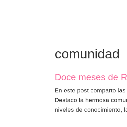
comunidad
Doce meses de 
En este post comparto las
Destaco la hermosa comuni
niveles de conocimiento, l