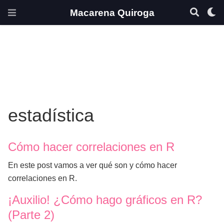
Macarena Quiroga
estadística
Cómo hacer correlaciones en R
En este post vamos a ver qué son y cómo hacer
correlaciones en R.
¡Auxilio! ¿Cómo hago gráficos en R?
(Parte 2)