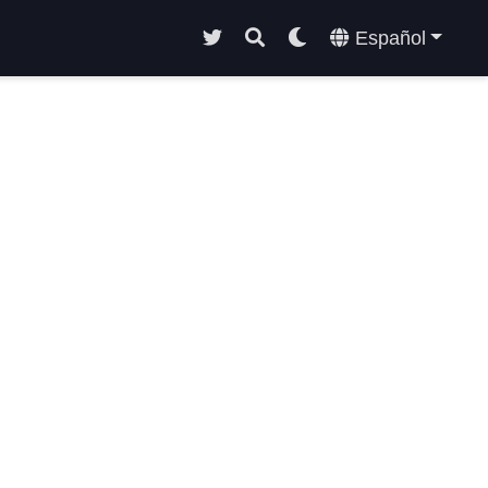
Español