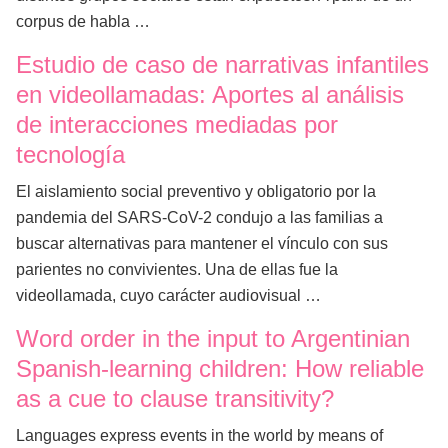
corpus de habla …
Estudio de caso de narrativas infantiles
en videollamadas: Aportes al análisis
de interacciones mediadas por
tecnología
El aislamiento social preventivo y obligatorio por la
pandemia del SARS-CoV-2 condujo a las familias a
buscar alternativas para mantener el vínculo con sus
parientes no convivientes. Una de ellas fue la
videollamada, cuyo carácter audiovisual …
Word order in the input to Argentinian
Spanish-learning children: How reliable
as a cue to clause transitivity?
Languages express events in the world by means of