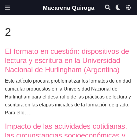
Macarena Quiroga
2
El formato en cuestión: dispositivos de
lectura y escritura en la Universidad
Nacional de Hurlingham (Argentina)
Este artículo procura problematizar los formatos de unidad
curricular propuestos en la Universidad Nacional de
Hurlingham para el desarrollo de las prácticas de lectura y
escritura en las etapas iniciales de la formación de grado.
Para ello, …
Impacto de las actividades cotidianas,
las circunstancias socioeconómicas y