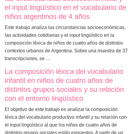
el input lingüístico en el vocabulario de
niños argentinos de 4 años
Este trabajo analiza las circunstancias socioeconómicas,
las actividades cotidianas y el input lingüístico en la
composición léxica de niños de cuatro años de distintos
contextos urbanos de Argentina. Sobre una muestra de 37
transcripciones, se …
La composición léxica del vocabulario
infantil en niños de cuatro años de
distintos grupos sociales y su relación
con el entorno lingüístico
El objetivo de este trabajo es analizar la composición
léxica del vocabulario productivo infantil y su relación con
el input lingüístico al que los niños de cuatro años de
distintos grupos sociales están expuestos. A partir de un