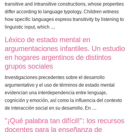
transitive and intransitive constructions, whose properties
differ according to language typology. Children witness
how specific languages express transitivity by listening to
linguistic input, which …
Léxico de estado mental en
argumentaciones infantiles. Un estudio
en hogares argentinos de distintos
grupos sociales
Investigaciones precedentes sobre el desarrollo
argumentativo y el uso de términos de estado mental
evidencian una interdependencia entre lenguaje,
cognición y emoción, así como la influencia del contexto
de interacción social en su desarrollo. En …
"¡Qué palabra tan difícil!": los recursos
docentes para la enseñanza de