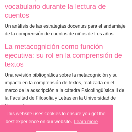
vocabulario durante la lectura de
cuentos
Un análisis de las estrategias docentes para el andamiaje
de la comprensión de cuentos de niños de tres años.
La metacognición como función
ejecutiva: su rol en la comprensión de
textos
Una revisión bibliográfica sobre la metacognición y su
impacto en la comprensión de textos, realizada en el
marco de la adscripción a la cátedra Psicolingüística II de
la Facultad de Filosofía y Letras en la Universidad de
Buenos Aires.
This website uses cookies to ensure you get the
best experience on our website.
Learn more
@ 2026 Macarena Quiroga